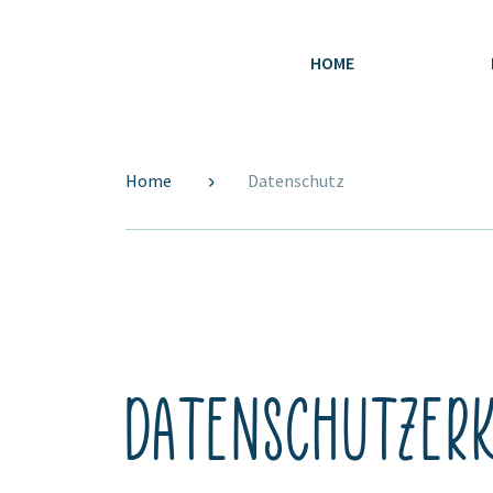
HOME
Home
Datenschutz
Datenschutzer