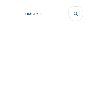
TRÄGER