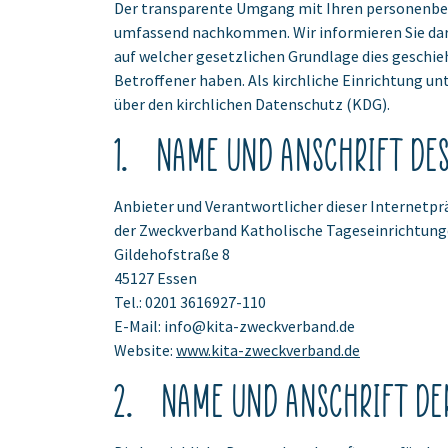
Der transparente Umgang mit Ihren personenbez
umfassend nachkommen. Wir informieren Sie dar
auf welcher gesetzlichen Grundlage dies geschie
Betroffener haben. Als kirchliche Einrichtung
über den kirchlichen Datenschutz (KDG).
1. Name und Anschrift de
Anbieter und Verantwortlicher dieser Internetpr
der Zweckverband Katholische Tageseinrichtung
Gildehofstraße 8
45127 Essen
Tel.: 0201 3616927-110
E-Mail: info@kita-zweckverband.de
Website:
www.kita-zweckverband.de
2. Name und Anschrift de