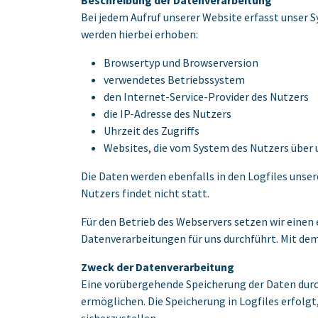
Beschreibung der Datenverarbeitung
Bei jedem Aufruf unserer Website erfasst unse
werden hierbei erhoben:
Browsertyp und Browserversion
verwendetes Betriebssystem
den Internet-Service-Provider des Nutzers
die IP-Adresse des Nutzers
Uhrzeit des Zugriffs
Websites, die vom System des Nutzers über
Die Daten werden ebenfalls in den Logfiles uns
Nutzers findet nicht statt.
Für den Betrieb des Webservers setzen wir einen 
Datenverarbeitungen für uns durchführt. Mit dem
Zweck der Datenverarbeitung
Eine vorübergehende Speicherung der Daten durc
ermöglichen. Die Speicherung in Logfiles erfolg