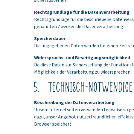
sicherzustellen.
Rechtsgrundlage für die Datenverarbeitung
Rechtsgrundlage für die beschriebene Datenverarbe
genannten Zwecken der Datenverarbeitung.
Speicherdauer
Die angegebenen Daten werden für einen Zeitra
Widerspruchs- und Beseitigungsmöglichkeit
Da diese Daten zur Sicherstellung der Funktions
Möglichkeit der Verarbeitung zu widersprechen.
5. Technisch-notwendige 
Beschreibung der Datenverarbeitung
Unsere Internetseiten verwenden teilweise so ge
dazu, unser Angebot nutzerfreundlicher, effektiv
Browser speichert.