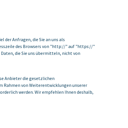
l der Anfragen, die Sie an uns als
sszeile des Browsers von "http://" auf "https://"
Daten, die Sie uns übermitteln, nicht von
se Anbieter die gesetzlichen
 Im Rahmen von Weiterentwicklungen unserer
orderlich werden. Wir empfehlen Ihnen deshalb,