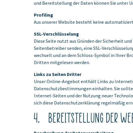
und Bereitstellung der Daten können Sie unter 
Profiling
Aus unserer Website besteht keine automatisiert
SSL-Verschlüsselung
Diese Seite nutzt aus Gründen der Sicherheit und
Seitenbetreiber senden, eine SSL-Verschlüsselung
wechselt und an dem Schloss-Symbol in Ihrer Brow
Dritten mitgelesen werden.
Links zu Seiten Dritter
Unser Online-Angebot enthält Links zu Internetse
Datenschutzbestimmungen einhalten. Sie sollte
Internet-Seiten und der Nutzung neuer Technolo
sich diese Datenschutzerklärung regelmäßig ern
4. Bereitstellung der Web