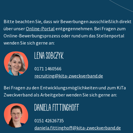
Bitte beachten Sie, dass wir Bewerbungen ausschließlich direkt
über unser
Online-Portal
entgegennehmen. Bei Fragen zum
Online-Bewerbungsprozess oder rund um das Stellenportal
wenden Sie sich gerne an:
Lena Sobczyk
0171 1460566
recruiting@kita-zweckverband.de
Bei Fragen zu den Entwicklungsmöglichkeiten und zum KiTa
Zweckverband als Arbeitgeber wenden Sie sich gerne an:
Daniela Fittinghoff
0151 42626735
daniela.fittinghoff@kita-zweckverband.de