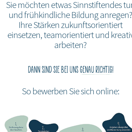
Sie möchten etwas Sinnstiftendes tu
und frühkindliche Bildung anregen
Ihre Stärken zukunftsorientiert
einsetzen, teamorientiert und kreati
arbeiten?
DANN SIND SIE BEI UNS
GENAU RICHTIG
!
So bewerben Sie sich online: