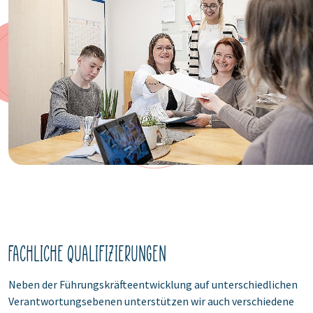
Fachliche Qualifizierungen
Neben der Führungskräfteentwicklung auf unterschiedlichen
Verantwortungsebenen unterstützen wir auch verschiedene