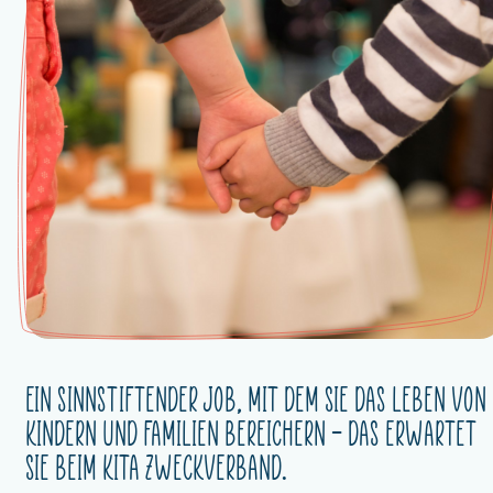
Ein sinnstiftender Job, mit dem Sie das Leben von
Kindern und Familien bereichern – das erwartet
Sie beim KiTa Zweckverband.