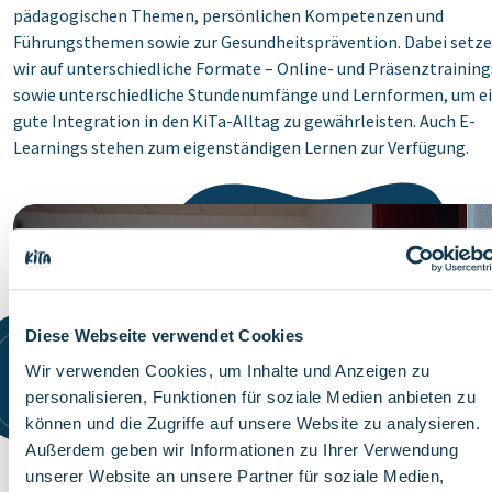
pädagogischen Themen, persönlichen Kompetenzen und
Führungsthemen sowie zur Gesundheitsprävention. Dabei setz
wir auf unterschiedliche Formate – Online- und Präsenztraining
sowie unterschiedliche Stundenumfänge und Lernformen, um e
gute Integration in den KiTa-Alltag zu gewährleisten. Auch E-
Learnings stehen zum eigenständigen Lernen zur Verfügung.
Diese Webseite verwendet Cookies
Wir verwenden Cookies, um Inhalte und Anzeigen zu
personalisieren, Funktionen für soziale Medien anbieten zu
können und die Zugriffe auf unsere Website zu analysieren.
Außerdem geben wir Informationen zu Ihrer Verwendung
unserer Website an unsere Partner für soziale Medien,