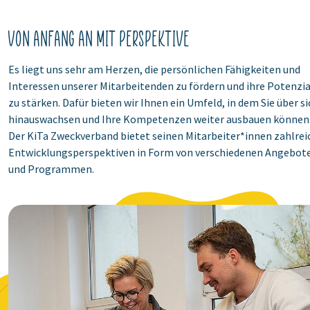
Von Anfang an mit Perspektive
Es liegt uns sehr am Herzen, die persönlichen Fähigkeiten und
Interessen unserer Mitarbeitenden zu fördern und ihre Potenzia
zu stärken. Dafür bieten wir Ihnen ein Umfeld, in dem Sie über si
hinauswachsen und Ihre Kompetenzen weiter ausbauen können
Der KiTa Zweckverband bietet seinen Mitarbeiter*innen zahlrei
Entwicklungsperspektiven in Form von verschiedenen Angebot
und Programmen.