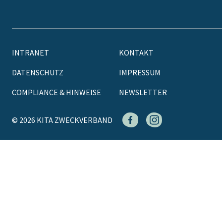
INTRANET
KONTAKT
DATENSCHUTZ
IMPRESSUM
COMPLIANCE & HINWEISE
NEWSLETTER
© 2026 KITA ZWECKVERBAND