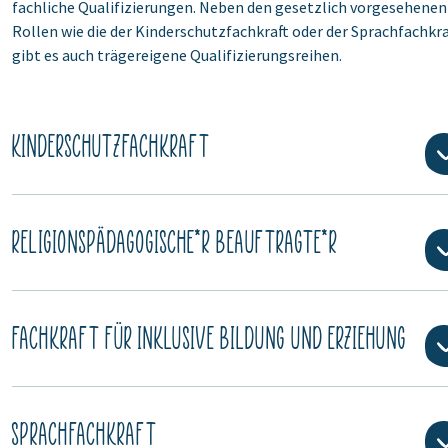
fachliche Qualifizierungen. Neben den gesetzlich vorgesehenen
Rollen wie die der Kinderschutzfachkraft oder der Sprachfachkra
gibt es auch trägereigene Qualifizierungsreihen.
KINDERSCHUTZFACHKRAFT
RELIGIONSPÄDAGOGISCHE*R BEAUFTRAGTE*R
FACHKRAFT FÜR INKLUSIVE BILDUNG UND ERZIEHUNG
SPRACHFACHKRAFT