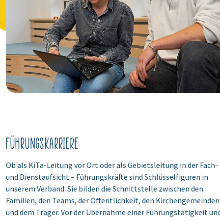
Führungskarriere
Ob als KiTa-Leitung vor Ort oder als Gebietsleitung in der Fach-
und Dienstaufsicht – Führungskräfte sind Schlüsselfiguren in
unserem Verband. Sie bilden die Schnittstelle zwischen den
Familien, den Teams, der Öffentlichkeit, den Kirchengemeinden
und dem Träger. Vor der Übernahme einer Führungstätigkeit un