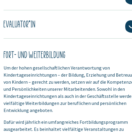
EVALUATOR*IN
Fort- und Weiterbildung
Um der hohen gesellschaftlichen Verantwortung von
Kindertageseinrichtungen – der Bildung, Erziehung und Betreu
von Kindern – gerecht zu werden, setzen wir auf die Kompetenz
und Persönlichkeiten unserer Mitarbeitenden. Sowohl in den
Kindertageseinrichtungen als auch in der Geschäftsstelle werde
vielfältige Weiterbildungen zur beruflichen und persönlichen
Entwicklung angeboten.
Dafür wird jährlich ein umfangreiches Fortbildungsprogramm
ausgearbeitet. Es beinhaltet vielfältige Veranstaltungen zu