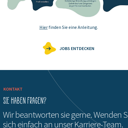
Hier
finden Sie eine Anleitung.
JOBS ENTDECKEN
KONTAKT
Sie haben Fragen?
Wir beantworten sie gerne. Wenden S
sich einfach an unser Karriere-Team.