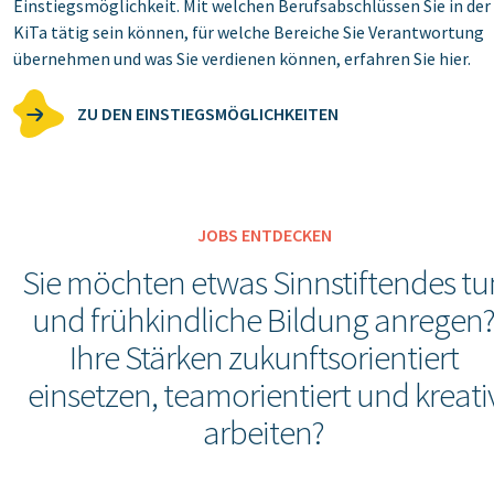
Einstiegsmöglichkeit. Mit welchen Berufsabschlüssen Sie in der
KiTa tätig sein können, für welche Bereiche Sie Verantwortung
übernehmen und was Sie verdienen können, erfahren Sie hier.
ZU DEN EINSTIEGSMÖGLICHKEITEN
JOBS ENTDECKEN
Sie möchten etwas Sinnstiftendes tu
und frühkindliche Bildung anregen
Ihre Stärken zukunftsorientiert
einsetzen, teamorientiert und kreati
arbeiten?