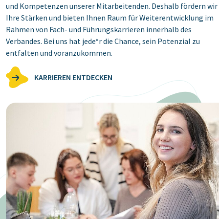
und Kompetenzen unserer Mitarbeitenden. Deshalb fördern wir
Ihre Stärken und bieten Ihnen Raum für Weiterentwicklung im
Rahmen von Fach- und Führungskarrieren innerhalb des
Verbandes. Bei uns hat jede*r die Chance, sein Potenzial zu
entfalten und voranzukommen.
KARRIEREN ENTDECKEN