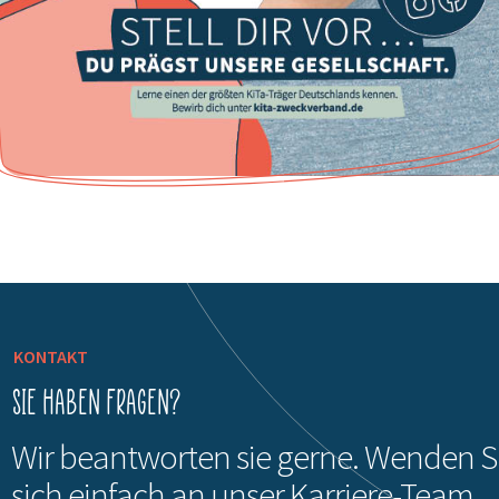
KONTAKT
Sie haben Fragen?
Wir beantworten sie gerne. Wenden S
sich einfach an unser Karriere-Team.