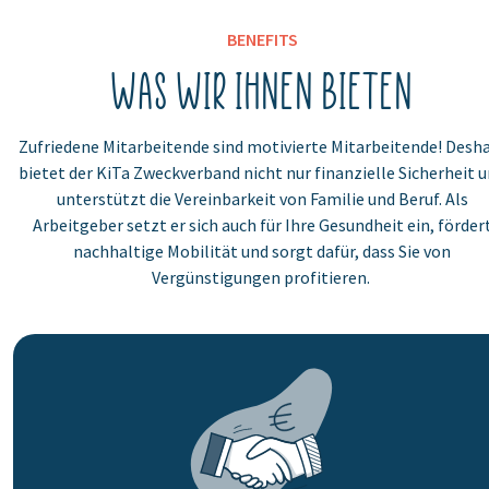
BENEFITS
Was wir Ihnen bieten
Zufriedene Mitarbeitende sind motivierte Mitarbeitende! Desh
bietet der KiTa Zweckverband nicht nur finanzielle Sicherheit 
unterstützt die Vereinbarkeit von Familie und Beruf. Als
Arbeitgeber setzt er sich auch für Ihre Gesundheit ein, förder
nachhaltige Mobilität und sorgt dafür, dass Sie von
Vergünstigungen profitieren.