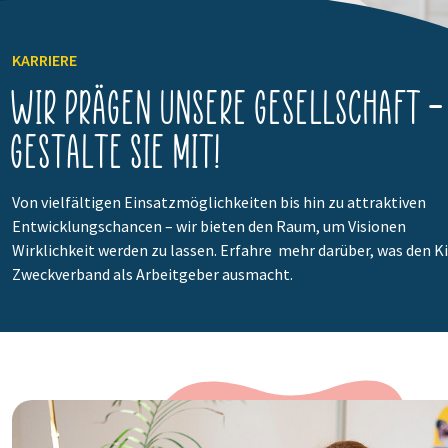
KARRIERE
Wir prägen unsere Gesellschaft –
Gestalte Sie mit!
Von vielfältigen Einsatzmöglichkeiten bis hin zu attraktiven
Entwicklungschancen – wir bieten den Raum, um Visionen
Wirklichkeit werden zu lassen. Erfahre mehr darüber, was den K
Zweckverband als Arbeitgeber ausmacht.