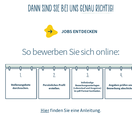
DANN SIND SIE BEI UNS
GENAU RICHTIG
!
JOBS ENTDECKEN
So bewerben Sie sich online:
Hier
finden Sie eine Anleitung.