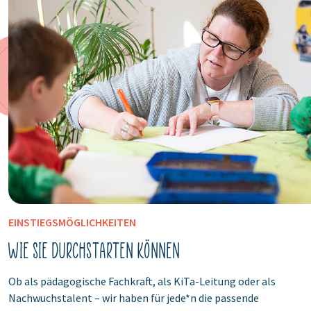
EINSTIEGSMÖGLICHKEITEN
Wie Sie durchstarten können
Ob als pädagogische Fachkraft, als KiTa-Leitung oder als
Nachwuchstalent – wir haben für jede*n die passende