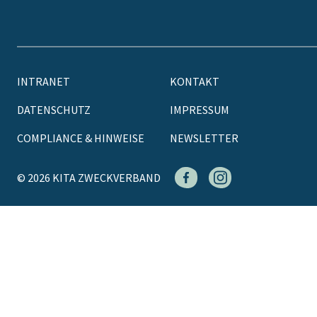
INTRANET
KONTAKT
DATENSCHUTZ
IMPRESSUM
COMPLIANCE & HINWEISE
NEWSLETTER
© 2026 KITA ZWECKVERBAND