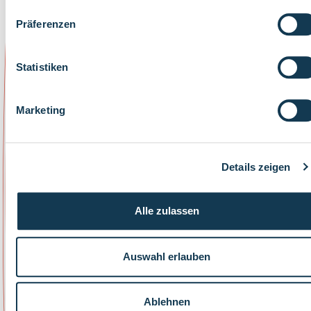
Präferenzen
Statistiken
Marketing
Details zeigen
Alle zulassen
Auswahl erlauben
Ablehnen