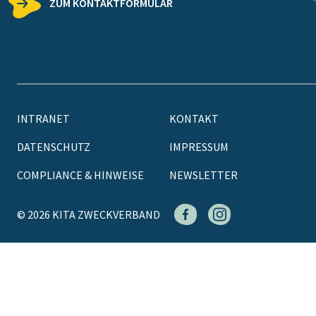
ZUM KONTAKTFORMULAR
INTRANET
KONTAKT
DATENSCHUTZ
IMPRESSUM
COMPLIANCE & HINWEISE
NEWSLETTER
© 2026 KITA ZWECKVERBAND