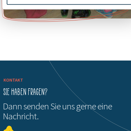
KONTAKT
Sie haben Fragen?
Dann senden Sie uns gerne eine
Nachricht.