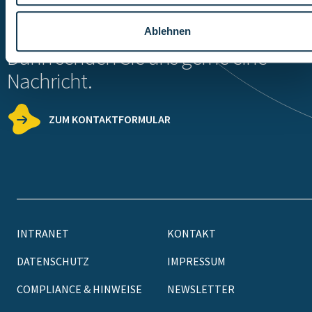
Sie haben Fragen?
Ablehnen
Dann senden Sie uns gerne eine
Nachricht.
ZUM KONTAKTFORMULAR
INTRANET
KONTAKT
DATENSCHUTZ
IMPRESSUM
COMPLIANCE & HINWEISE
NEWSLETTER