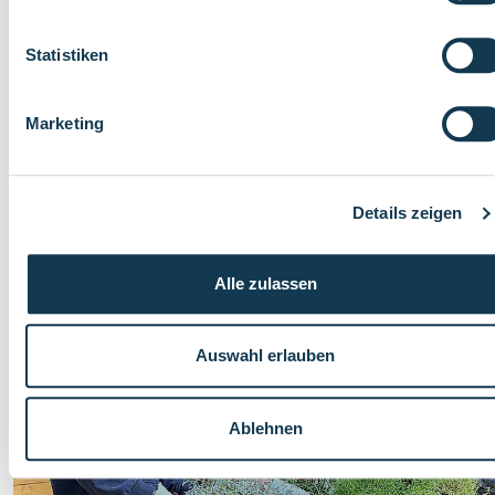
Statistiken
Marketing
Details zeigen
Alle zulassen
Auswahl erlauben
Ablehnen