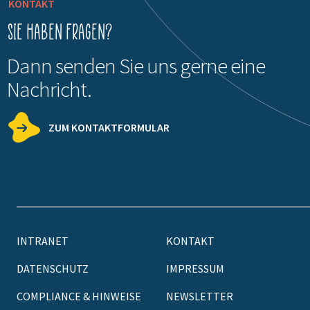
KONTAKT
Sie haben Fragen?
Dann senden Sie uns gerne eine
Nachricht.
ZUM KONTAKTFORMULAR
INTRANET
KONTAKT
DATENSCHUTZ
IMPRESSUM
COMPLIANCE & HINWEISE
NEWSLETTER