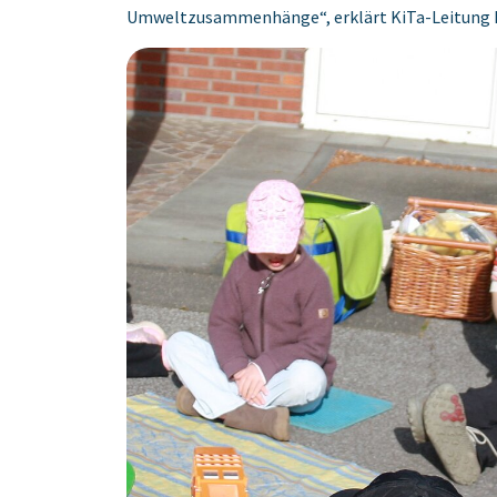
Umweltzusammenhänge“, erklärt KiTa-Leitung K