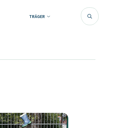
TRÄGER