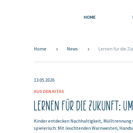
HOME
Home
News
Lernen für die Zu
13.05.2026
AUS DEN KITAS
Lernen für die Zukunft: Um
Kinder entdecken Nachhaltigkeit, Mülltrennung 
spielerisch: Mit leuchtenden Warnwesten, Hands