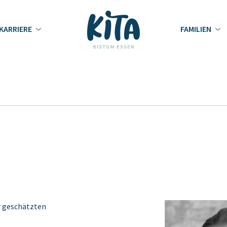
KARRIERE
FAMILIEN
r geschätzten