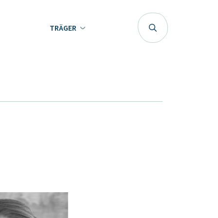
TRÄGER