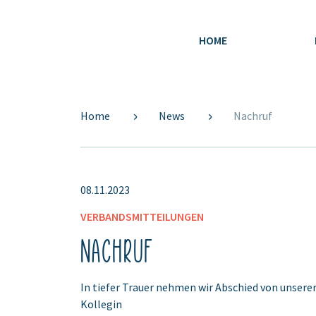
HOME
Home
News
Nachruf
08.11.2023
VERBANDSMITTEILUNGEN
Nachruf
In tiefer Trauer nehmen wir Abschied von unsere
Kollegin