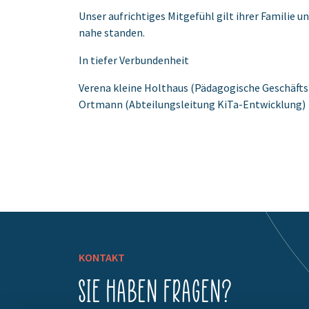
Unser aufrichtiges Mitgefühl gilt ihrer Familie und
nahe standen.
In tiefer Verbundenheit
Verena kleine Holthaus (Pädagogische Geschäfts
Ortmann (Abteilungsleitung KiTa-Entwicklung)
KONTAKT
Sie haben Fragen?