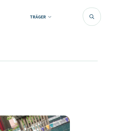
TRÄGER