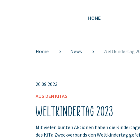
HOME
Home
News
Weltkindertag 2
20.09.2023
AUS DEN KITAS
Weltkindertag 2023
Mit vielen bunten Aktionen haben die Kindertag
des KiTa Zweckverbands den Weltkindertag gefei