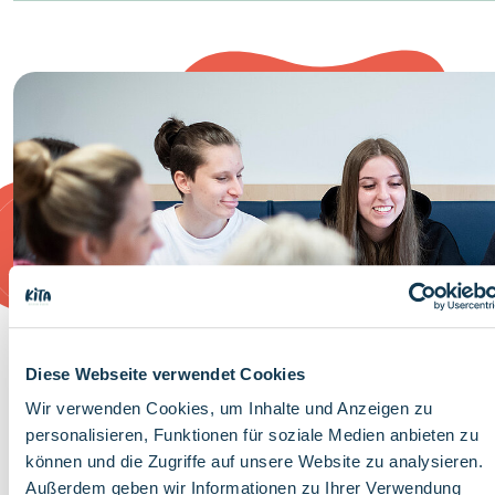
Diese Webseite verwendet Cookies
Wir verwenden Cookies, um Inhalte und Anzeigen zu
personalisieren, Funktionen für soziale Medien anbieten zu
können und die Zugriffe auf unsere Website zu analysieren.
Außerdem geben wir Informationen zu Ihrer Verwendung