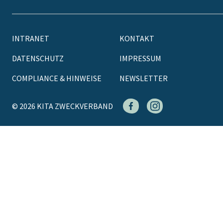
INTRANET
KONTAKT
DATENSCHUTZ
IMPRESSUM
COMPLIANCE & HINWEISE
NEWSLETTER
© 2026 KITA ZWECKVERBAND