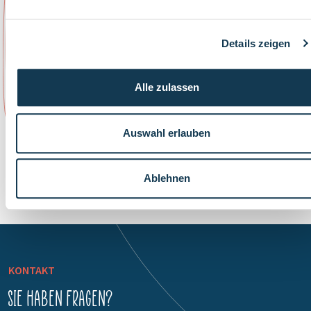
Details zeigen
Alle zulassen
Auswahl erlauben
Ablehnen
KONTAKT
Sie haben Fragen?