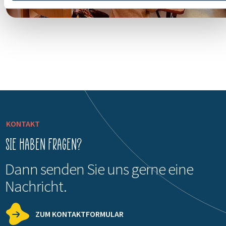
KONTAKT
Sie haben Fragen?
Dann senden Sie uns gerne eine
Nachricht.
ZUM KONTAKTFORMULAR