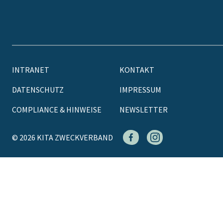
INTRANET
KONTAKT
DATENSCHUTZ
IMPRESSUM
COMPLIANCE & HINWEISE
NEWSLETTER
© 2026 KITA ZWECKVERBAND