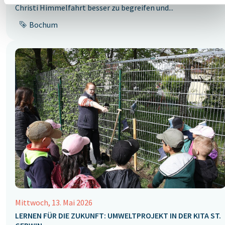
Christi Himmelfahrt besser zu begreifen und...
Bochum
Mittwoch, 13. Mai 2026
LERNEN FÜR DIE ZUKUNFT: UMWELTPROJEKT IN DER KITA ST.