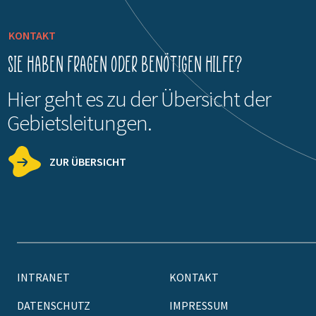
KONTAKT
Sie haben Fragen oder benötigen Hilfe?
Hier geht es zu der Übersicht der
Gebietsleitungen.
ZUR ÜBERSICHT
INTRANET
KONTAKT
DATENSCHUTZ
IMPRESSUM