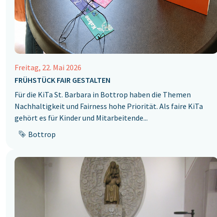
Freitag, 22. Mai 2026
FRÜHSTÜCK FAIR GESTALTEN
Für die KiTa St. Barbara in Bottrop haben die Themen
‎Nachhaltigkeit und Fairness hohe Priorität. Als faire ‎KiTa
gehört es für Kinder und Mitarbeitende...
Bottrop