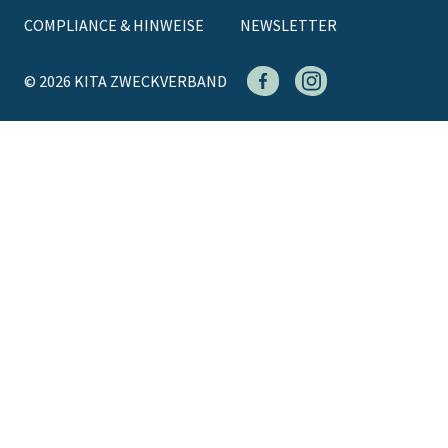
COMPLIANCE & HINWEISE
NEWSLETTER
© 2026 KITA ZWECKVERBAND