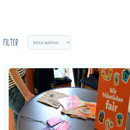
Filter