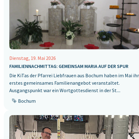
Dienstag, 19. Mai 2026
FAMILIENNACHMITTAG: GEMEINSAM MARIA AUF DER SPUR
Die KiTas der Pfarrei Liebfrauen aus Bochum haben im Mai ihr
erstes gemeinsames Familienangebot veranstaltet.
Ausgangspunkt ‎war ein Wortgottesdienst in der St....
Bochum