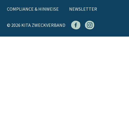
COMPLIANCE & HINWEISE
NEWSLETTER
© 2026 KITA ZWECKVERBAND