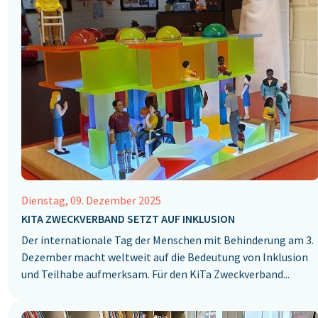
Dienstag, 09. Dezember 2025
KITA ZWECKVERBAND SETZT AUF INKLUSION
Der internationale Tag der Menschen mit Behinderung am 3.
Dezember macht weltweit auf die Bedeutung von Inklusion
und Teilhabe aufmerksam. Für den KiTa Zweckverband...