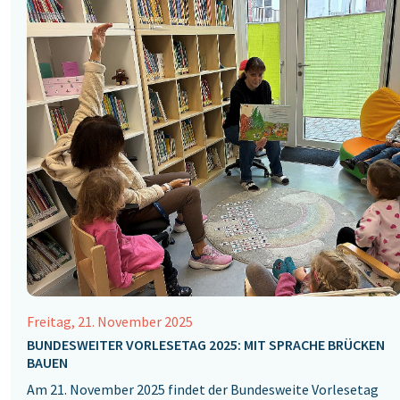
Freitag, 21. November 2025
BUNDESWEITER VORLESETAG 2025: MIT SPRACHE BRÜCKEN
BAUEN
Am 21. November 2025 findet der Bundesweite Vorlesetag