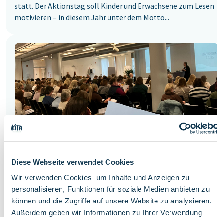
statt. Der Aktionstag soll Kinder und ‎Erwachsene zum Lesen
motivieren – in diesem Jahr unter dem Motto...
Diese Webseite verwendet Cookies
Wir verwenden Cookies, um Inhalte und Anzeigen zu
personalisieren, Funktionen für soziale Medien anbieten zu
können und die Zugriffe auf unsere Website zu analysieren.
Mittwoch, 19. November 2025
Außerdem geben wir Informationen zu Ihrer Verwendung