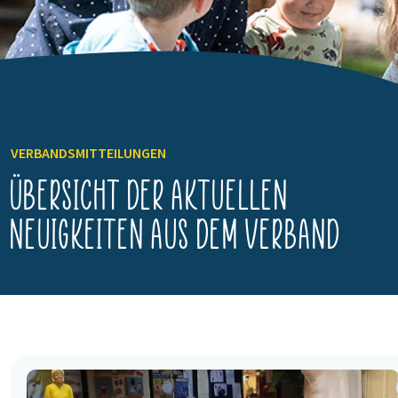
VERBANDSMITTEILUNGEN
Übersicht der aktuellen
Neuigkeiten aus dem Verband