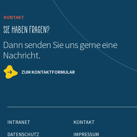
KONTAKT
Sie haben Fragen?
Dann senden Sie uns gerne eine
Nachricht.
ZUM KONTAKTFORMULAR
INTRANET
KONTAKT
DATENSCHUTZ
IMPRESSUM